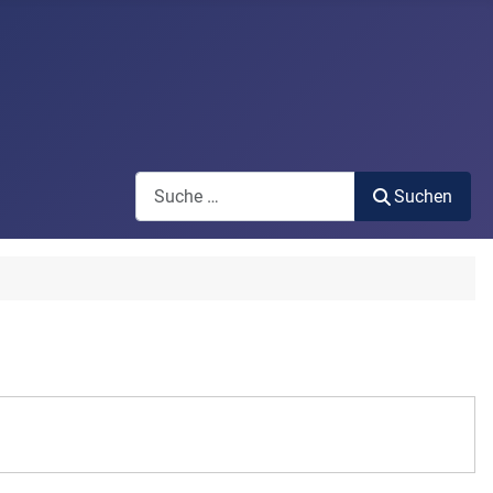
Search
Suchen