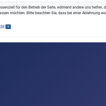
ssenziell für den Betrieb der Seite, während andere uns helfen,
assen möchten. Bitte beachten Sie, dass bei einer Ablehnung wom
KM
1